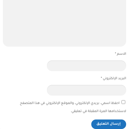
الاسم
*
البريد الإلكتروني
*
احفظ اسمي، بريدي الإلكتروني، والموقع الإلكتروني في هذا المتصفح
لاستخدامها المرة المقبلة في تعليقي.