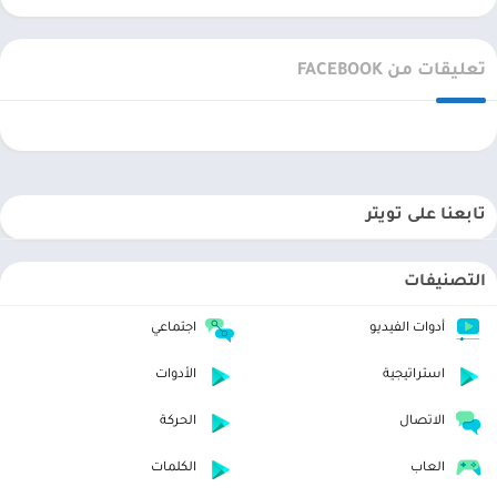
تعليقات من FACEBOOK
تابعنا على تويتر
التصنيفات
أدوات الفيديو
اجتماعي
استراتيجية
الأدوات
الاتصال
الحركة
العاب
الكلمات