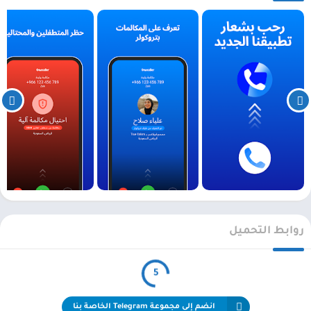
روابط التحميل
5
انضم إلى مجموعة Telegram الخاصة بنا