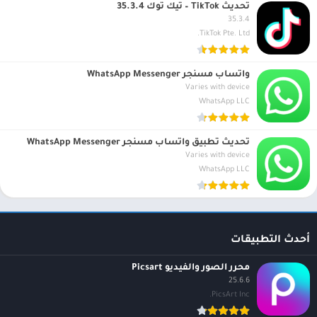
تحديث TikTok – تيك توك 35.3.4
35.3.4
TikTok Pte. Ltd.
واتساب مسنجر WhatsApp Messenger
Varies with device
WhatsApp LLC
تحديث تطبيق واتساب مسنجر WhatsApp Messenger
Varies with device
WhatsApp LLC
أحدث التطبيقات
محرر الصور والفيديو Picsart
25.6.6
PicsArt Inc.