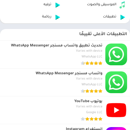
الموسيقى والصوت
ترفيه
تطبيقات
رياضة
التطبيقات الأعلى تقييمًا
تحديث تطبيق واتساب مسنجر WhatsApp Messenger
Varies with device
WhatsApp LLC
واتساب مسنجر WhatsApp Messenger
Varies with device
WhatsApp LLC
يوتيوب YouTube
Varies with device
Google LLC
انستغرام Instagram