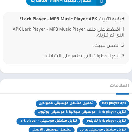
انضم إلى مجموعة Telegram الخاصة بنا
كيفية تثبيت Lark Player - MP3 Music Player APK؟
1. اضغط على ملف APK Lark Player - MP3 Music Player
الذي تم تنزيله.
2. المس تثبيت.
3. اتبع الخطوات التي تظهر على الشاشة.
العلامات
lark player apk
تحميل مشغل موسيقى للموبايل
تنزيل lark player - موسيقى مجانية & موسيقى يوتيوب
تنزيل lark player للايفون
تنزيل مشغل موسيقى - lark player
تنزيل مشغل موسيقى عربي
مشغل موسيقى الأصلي