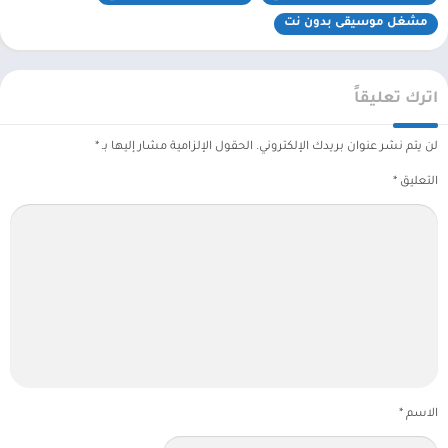
مشغل موسيقى بدون نت
اترك تعليقاً
لن يتم نشر عنوان بريدك الإلكتروني.
الحقول الإلزامية مشار إليها بـ
*
التعليق
*
الاسم
*