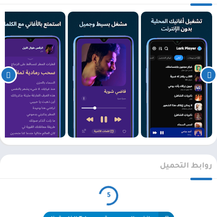
روابط التحميل
5