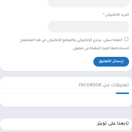
البريد الإلكتروني
*
احفظ اسمي، بريدي الإلكتروني، والموقع الإلكتروني في هذا المتصفح
لاستخدامها المرة المقبلة في تعليقي.
تعليقات من FACEBOOK
تابعنا على تويتر