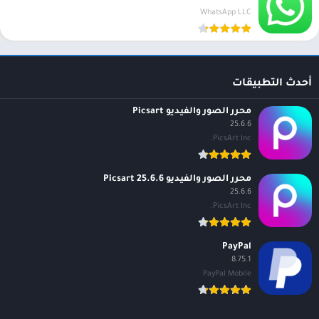
WhatsApp LLC
أحدث التطبيقات
محرر الصور والفيديو Picsart
25.6.6
PicsArt Inc.
محرر الصور والفيديو Picsart 25.6.6
25.6.6
PicsArt Inc.
PayPal
8.75.1
PayPal Mobile