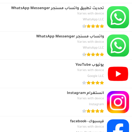
تحديث تطبيق واتساب مسنجر WhatsApp Messenger
Varies with device
WhatsApp LLC
واتساب مسنجر WhatsApp Messenger
Varies with device
WhatsApp LLC
يوتيوب YouTube
Varies with device
Google LLC
انستغرام Instagram
Varies with device
Instagram
فيسبوك -facebook
Varies with device