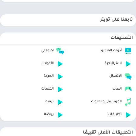
تابعنا على تويتر
التصنيفات
أدوات الفيديو
اجتماعي
استراتيجية
الأدوات
الاتصال
الحركة
العاب
الكلمات
الموسيقى والصوت
ترفيه
تطبيقات
رياضة
التطبيقات الأعلى تقييمًا