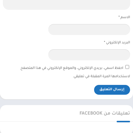
الاسم
*
البريد الإلكتروني
*
احفظ اسمي، بريدي الإلكتروني، والموقع الإلكتروني في هذا المتصفح
لاستخدامها المرة المقبلة في تعليقي.
تعليقات من FACEBOOK