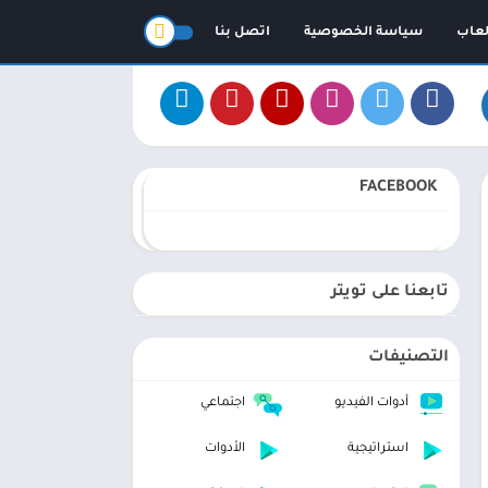
لعاب
سياسة الخصوصية
اتصل بنا
FACEBOOK
تابعنا على تويتر
التصنيفات
أدوات الفيديو
اجتماعي
استراتيجية
الأدوات