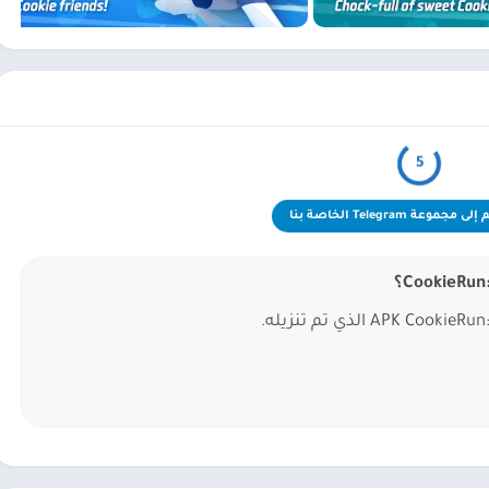
5
 مجموعة Telegram الخاصة بنا