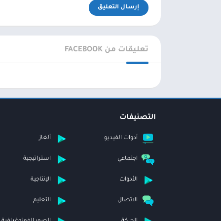
تعليقات من FACEBOOK
التصنيفات
أدوات الفيديو
ألغاز
اجتماعي
استراتيجية
الأدوات
الإنتاجية
الاتصال
التعليم