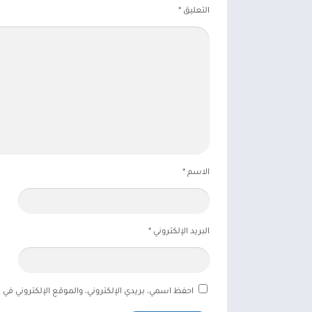
التعليق
*
الاسم
*
البريد الإلكتروني
*
احفظ اسمي، بريدي الإلكتروني، والموقع الإلكتروني في 