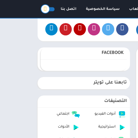
لعاب
سياسة الخصوصية
اتصل بنا
FACEBOOK
تابعنا على تويتر
التصنيفات
أدوات الفيديو
اجتماعي
استراتيجية
الأدوات