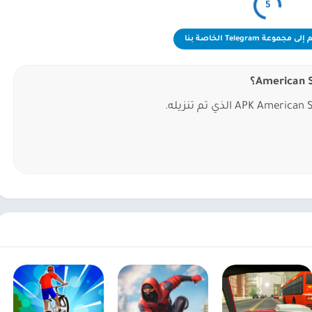
5
 مجموعة Telegram الخاصة بنا