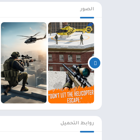
الصور
روابط التحميل