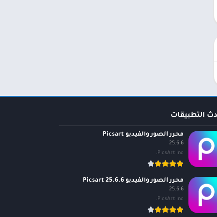
دث التطبيقات
محرر الصور والفيديو Picsart
25.6.6
PicsArt Inc.
محرر الصور والفيديو Picsart 25.6.6
25.6.6
PicsArt Inc.