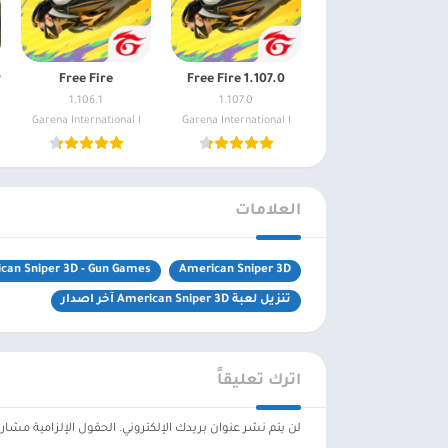
Free Fire
Free Fire 1.107.0
1.106.1
1.107.0
Garena International I
Garena International I
العلامات
can Sniper 3D - Gun Games
American Sniper 3D
تنزيل لعبة American Sniper 3D آخر اصدار
اترك تعليقاً
لن يتم نشر عنوان بريدك الإلكتروني.
الحقول الإلزامية مشار إ