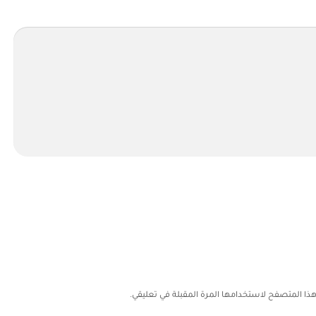
هذا المتصفح لاستخدامها المرة المقبلة في تعليقي.