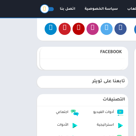
لعاب
سياسة الخصوصية
اتصل بنا
FACEBOOK
تابعنا على تويتر
التصنيفات
أدوات الفيديو
اجتماعي
استراتيجية
الأدوات