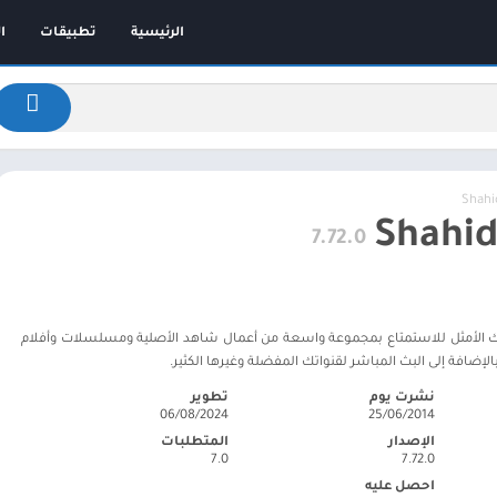
الرئيسية
تطبيقات
ا
7.72.0
ك الأمثل للاستمتاع بمجموعة واسعة من أعمال شاهد الأصلية ومسلسلات وأفلام
إضافة إلى البث المباشر لقنواتك المفضلة وغيرها الكثير.
نشرت يوم
تطوير
06/08/2024
25/06/2014
الإصدار
المتطلبات
7.0
7.72.0
احصل عليه