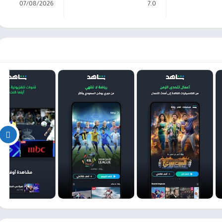
07/08/2026
7.0