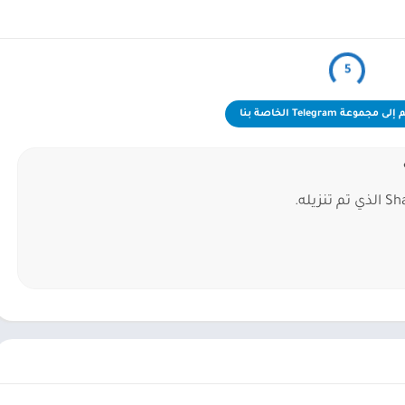
5
 مجموعة Telegram الخاصة بنا