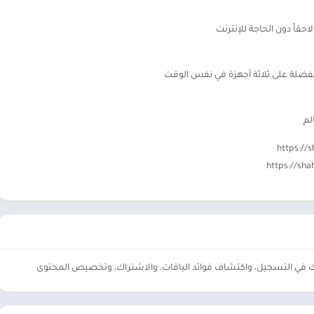
اً دون الحاجة للإنترنت
ضلة على ثلاثة أجهزة في نفس الوقت
لم
ك في التسجيل، واكتشاف فوائد الباقات، والاشتراك، وتخصيص المحتوى