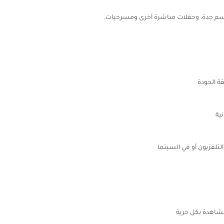
سم جدة، وحفلات مباشرة أخرى ومسرحيات.
ة الجودة
ية
لتلفزيون أو في السينما
اهدة بكل حرية