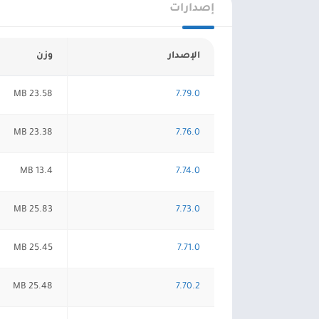
إصدارات
الإصدار
وزن
23.58 MB
7.79.0
23.38 MB
7.76.0
13.4 MB
7.74.0
25.83 MB
7.73.0
25.45 MB
7.71.0
25.48 MB
7.70.2