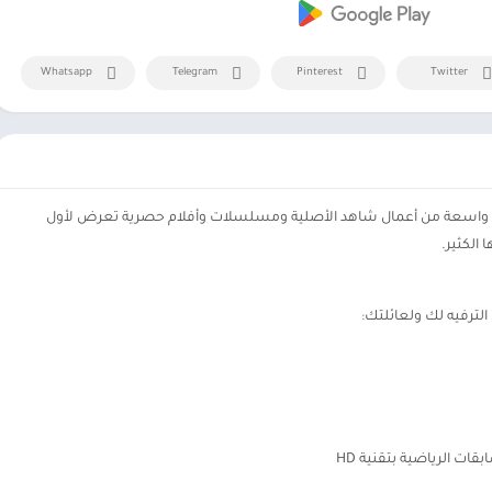
Whatsapp
Telegram
Pinterest
Twitter
عة واسعة من أعمال شاهد الأصلية ومسلسلات وأفلام حصرية تعرض لأول
 الكثير.
ترفيه لك ولعائلتك:
ت الرياضية بتقنية HD