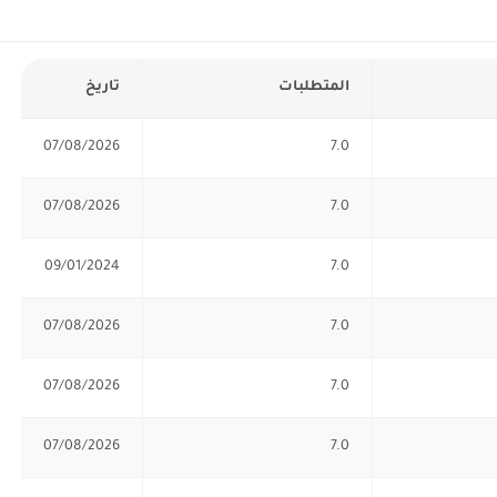
المتطلبات
تاريخ
07/08/2026
7.0
07/08/2026
7.0
09/01/2024
7.0
07/08/2026
7.0
07/08/2026
7.0
07/08/2026
7.0